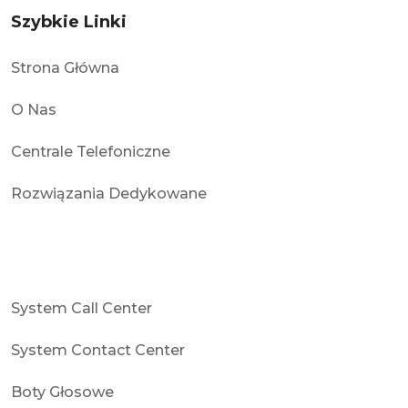
Szybkie Linki
Strona Główna
O Nas
Centrale Telefoniczne
Rozwiązania Dedykowane
System Call Center
System Contact Center
Boty Głosowe