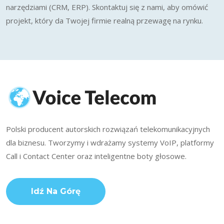
narzędziami (CRM, ERP). Skontaktuj się z nami, aby omówić
projekt, który da Twojej firmie realną przewagę na rynku.
Polski producent autorskich rozwiązań telekomunikacyjnych
dla biznesu. Tworzymy i wdrażamy systemy VoIP, platformy
Call i Contact Center oraz inteligentne boty głosowe.
Idź Na Górę