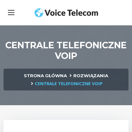
CENTRALE TELEFONICZNE
VOIP
STRONA GŁÓWNA
ROZWIĄZANIA
CENTRALE TELEFONICZNE VOIP