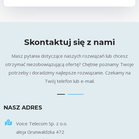
Skontaktuj się z nami
Masz pytania dotyczące naszych rozwiązań lub chcesz
otrzymać niezobowiązującą ofertę? Chętnie poznamy Twoje
potrzeby i doradzimy najlepsze rozwiązanie. Czekamy na
Twój telefon lub e-mail.
NASZ ADRES
Voice Telecom Sp. z o.o.
aleja Grunwaldzka 472